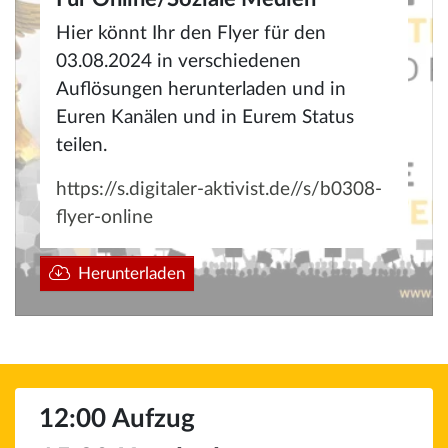
Hier könnt Ihr den Flyer für den
03.08.2024 in verschiedenen
Auflösungen herunterladen und in
Euren Kanälen und in Eurem Status
teilen.
https://s.digitaler-aktivist.de//s/b0308-
flyer-online
Herunterladen
12:00 Aufzug