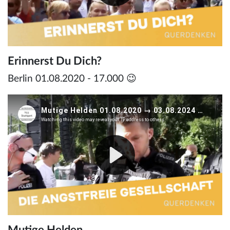
Erinnerst Du Dich?
Berlin 01.08.2020 - 17.000 😉
Mutige Helden