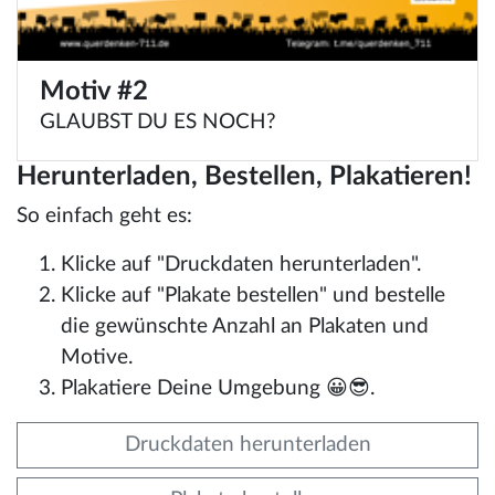
Motiv #2
GLAUBST DU ES NOCH?
Herunterladen, Bestellen, Plakatieren!
So einfach geht es:
Klicke auf "Druckdaten herunterladen".
Klicke auf "Plakate bestellen" und bestelle
die gewünschte Anzahl an Plakaten und
Motive.
Plakatiere Deine Umgebung 😀😎.
Druckdaten herunterladen