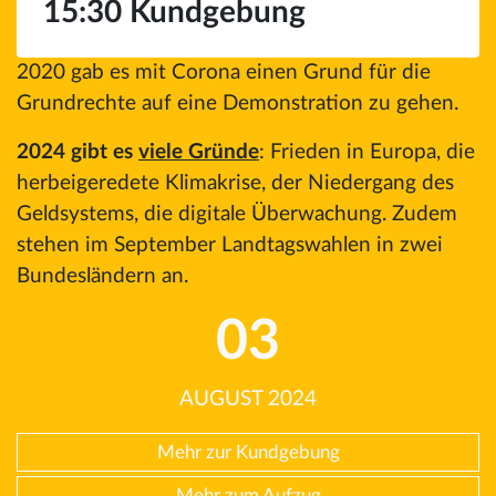
15:30 Kundgebung
2020 gab es mit Corona einen Grund für die
Grundrechte auf eine Demonstration zu gehen.
2024 gibt es
viele Gründe
: Frieden in Europa, die
herbeigeredete Klimakrise, der Niedergang des
Geldsystems, die digitale Überwachung. Zudem
stehen im September Landtagswahlen in zwei
Bundesländern an.
03
AUGUST 2024
Mehr zur Kundgebung
Mehr zum Aufzug