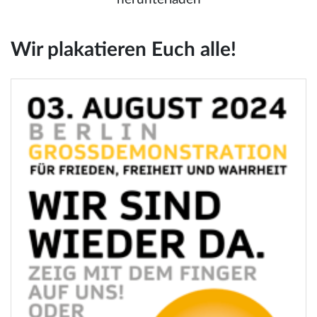
Wir plakatieren Euch alle!