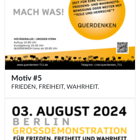
Motiv #5
FRIEDEN, FREIHEIT, WAHRHEIT.