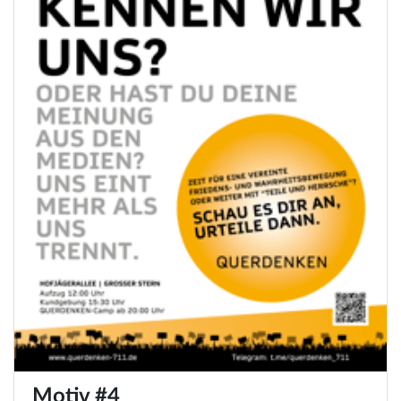
Motiv #4