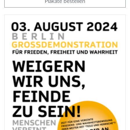
Plakate bestellen