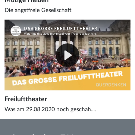
Die angstfreie Gesellschaft
Freilufttheater
Was am 29.08.2020 noch geschah....