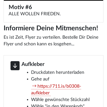
Motiv #6
ALLE WOLLEN FRIEDEN.
Informiere Deine Mitmenschen!
Es ist Zeit, Flyer zu verteilen. Bestelle Dir Deine
Flyer und schon kann es losgehen...
Aufkleber
Druckdaten herunterladen
Gehe auf
https://711.is/b0308-
aufkleber
Wähle gewünschte Stückzahl
Wähle "in den Warenkorb"