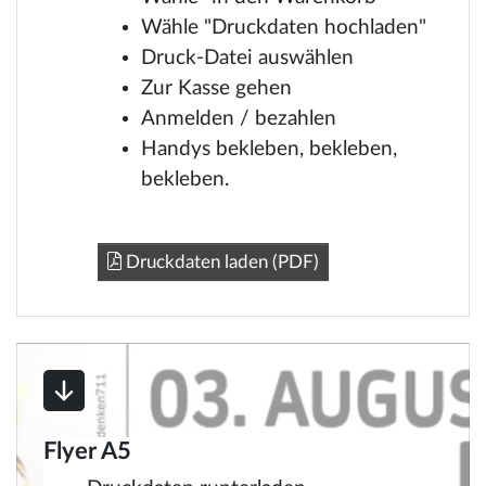
Wähle "Druckdaten hochladen"
Druck-Datei auswählen
Zur Kasse gehen
Anmelden / bezahlen
Handys bekleben, bekleben,
bekleben.
Druckdaten laden (PDF)
Flyer A5