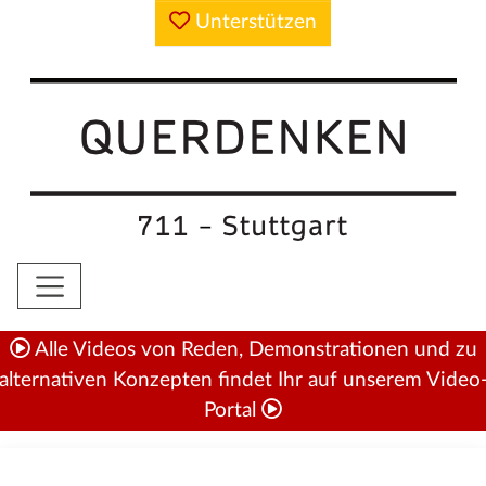
Unterstützen
Alle Videos von Reden, Demonstrationen und zu
alternativen Konzepten findet Ihr auf unserem Video
Portal