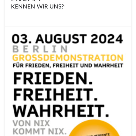
KENNEN WIR UNS?