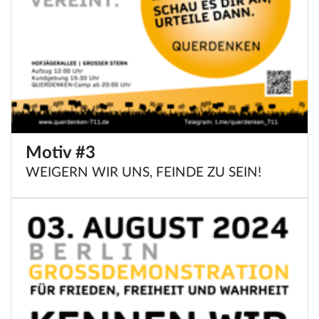
Motiv #3
WEIGERN WIR UNS, FEINDE ZU SEIN!