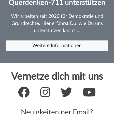
Querdenken-711 unterstützen
Wir arbeiten seit 2020 für Demokratie und
Grundrechte. Hier erfährst Du. wie Du uns
unterstützen kannst...
Weitere Informationen
Vernetze dich mit uns
Neuigkeiten per Email?