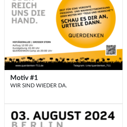
Motiv #1
WIR SIND WIEDER DA.