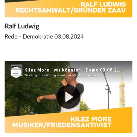
Ralf Ludwig
Rede - Demokratie 03.08.2024