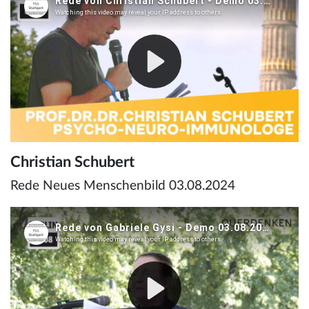
Christian Schubert
Rede Neues Menschenbild 03.08.2024