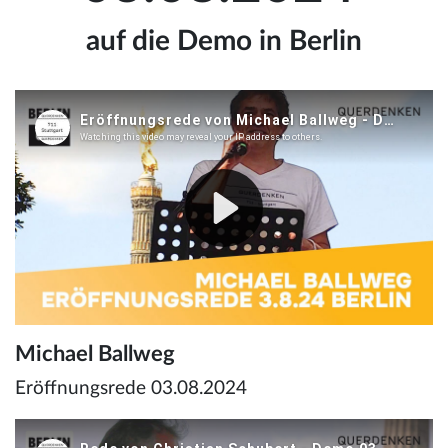
auf die Demo in Berlin
Michael Ballweg
Eröffnungsrede 03.08.2024