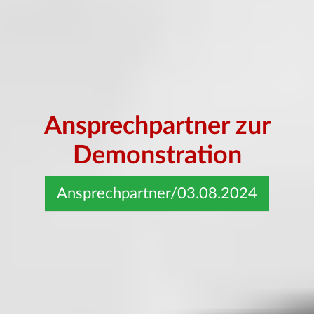
Ansprechpartner zur
Demonstration
Ansprechpartner/03.08.2024