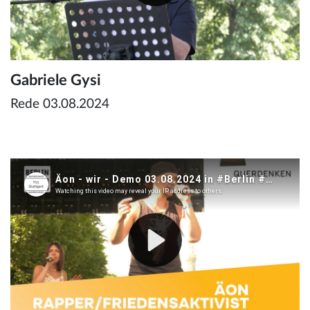
Gabriele Gysi
Rede 03.08.2024