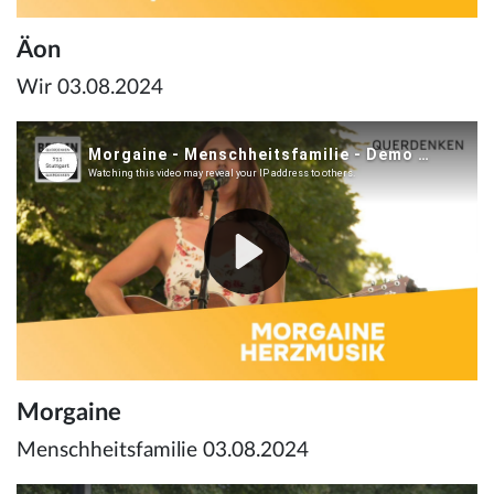
Äon
Wir 03.08.2024
Morgaine
Menschheitsfamilie 03.08.2024