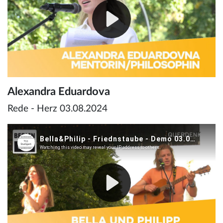
Alexandra Eduardova
Rede - Herz 03.08.2024