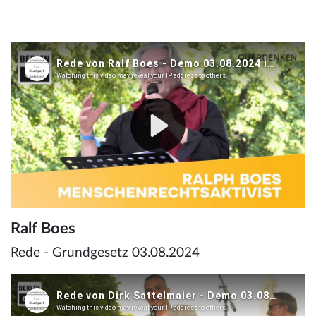
Ralf Boes
Rede - Grundgesetz 03.08.2024