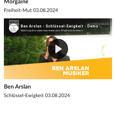
Morgaine
Freiheit-Mut 03.08.2024
Ben Arslan
Schlüssel-Ewigkeit 03.08.2024