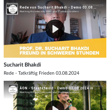
Sucharit Bhakdi
Rede - Tatkräftig Frieden 03.08.2024