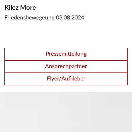
Kilez More
Friedensbewegeung 03.08.2024
Pressemitteilung
Ansprechpartner
Flyer/Aufkleber