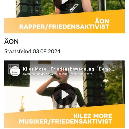
ÄON
Staatsfeind 03.08.2024