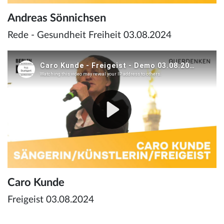
Andreas Sönnichsen
Rede - Gesundheit Freiheit 03.08.2024
Caro Kunde
Freigeist 03.08.2024