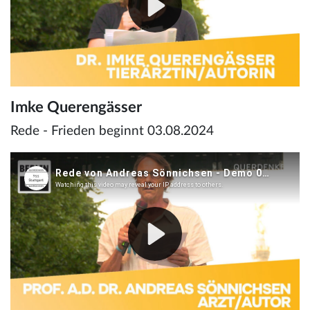
Imke Querengässer
Rede - Frieden beginnt 03.08.2024