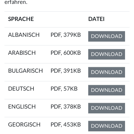
erfahren.
SPRACHE
DATEI
ALBANISCH
PDF, 379KB
DOWNLOAD
ARABISCH
PDF, 600KB
DOWNLOAD
BULGARISCH
PDF, 391KB
DOWNLOAD
DEUTSCH
PDF, 57KB
DOWNLOAD
ENGLISCH
PDF, 378KB
DOWNLOAD
GEORGISCH
PDF, 453KB
DOWNLOAD