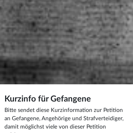
Kurzinfo für Gefangene
Bitte sendet diese Kurzinformation zur Petition
an Gefangene, Angehörige und Strafverteidiger,
damit möglichst viele von dieser Petition