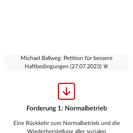
Michael Ballweg: Petition für bessere
Haftbedingungen (27.07.2023) 🚨
Forderung 1: Normalbetrieb
Eine Rückkehr zum Normalbetrieb und die
Wiederherstellung aller sozialen