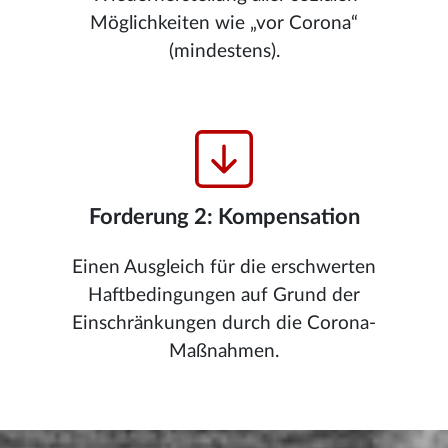
Möglichkeiten wie „vor Corona“
(mindestens).
Forderung 2: Kompensation
Einen Ausgleich für die erschwerten
Haftbedingungen auf Grund der
Einschränkungen durch die Corona-
Maßnahmen.