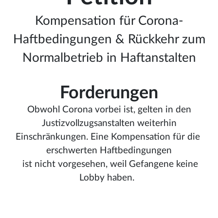
Kompensation für Corona-
Haftbedingungen & Rückkehr zum
Normalbetrieb in Haftanstalten
Forderungen
Obwohl Corona vorbei ist, gelten in den
Justizvollzugsanstalten weiterhin
Einschränkungen. Eine Kompensation für die
erschwerten Haftbedingungen
ist nicht vorgesehen, weil Gefangene keine
Lobby haben.