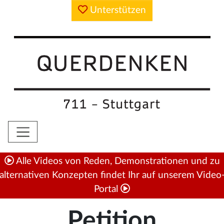
Unterstützen
Alle Videos von Reden, Demonstrationen und zu
alternativen Konzepten findet Ihr auf unserem Video
Portal
Petition