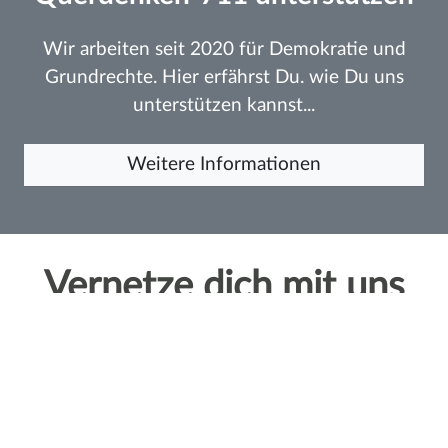
Wir arbeiten seit 2020 für Demokratie und
Grundrechte. Hier erfährst Du. wie Du uns
unterstützen kannst...
Weitere Informationen
Vernetze dich mit uns
Neuigkeiten per Email?