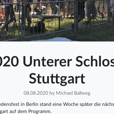
020 Unterer Schlos
Stuttgart
08.08.2020
by Michael Ballweg
densfest in Berlin stand eine Woche später die näch
tgart auf dem Programm.