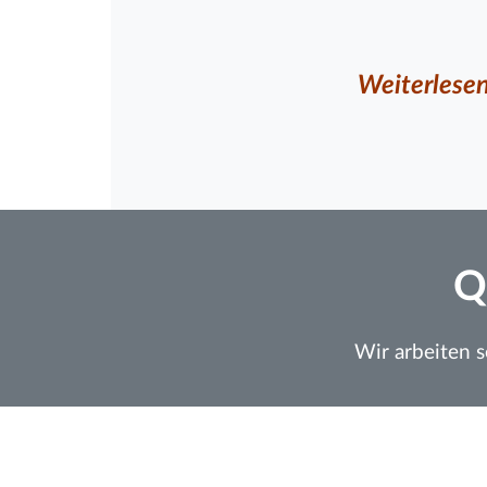
Weiterlese
Q
Wir arbeiten 