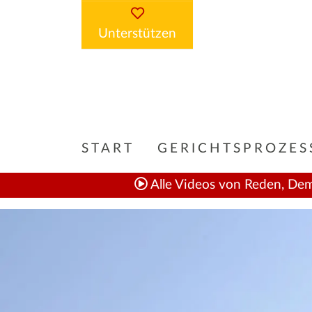
Unterstützen
START
GERICHTSPROZES
Alle Videos von Reden, Dem