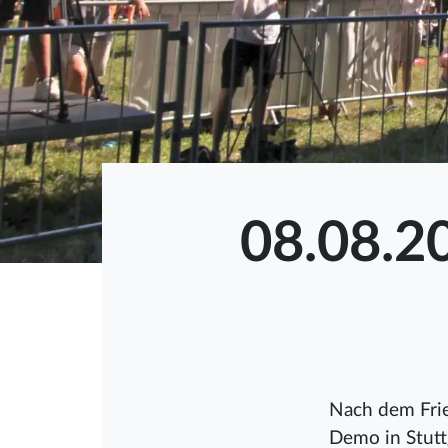
08.08.2
Nach dem Frie
Demo in Stut