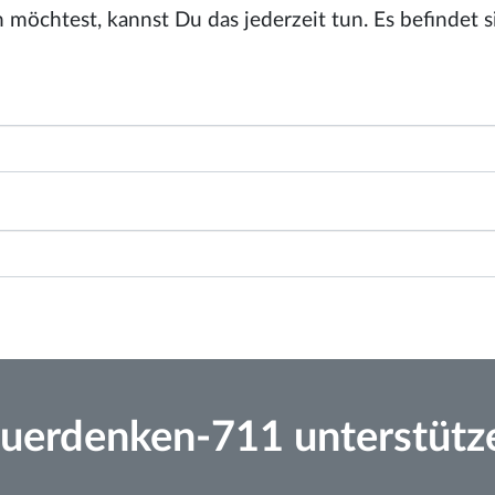
möchtest, kannst Du das jederzeit tun. Es befindet s
uerdenken-711 unterstütz