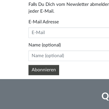
Falls Du Dich vom Newsletter abmelden 
jeder E-Mail.
E-Mail Adresse
Name (optional)
Q