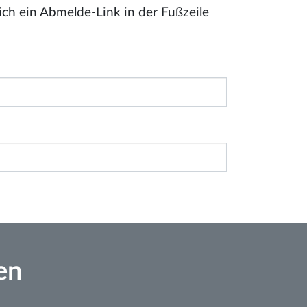
ich ein Abmelde-Link in der Fußzeile
en