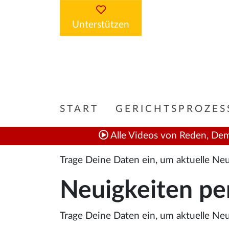
Unterstützen
START
GERICHTSPROZES
Alle Videos von Reden, Dem
Trage Deine Daten ein, um aktuelle N
Neuigkeiten pe
Trage Deine Daten ein, um aktuelle N