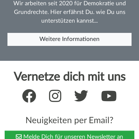
Wir arbeiten seit 2020 für Demokratie und
Grundrechte. Hier erfährst Du. wie Du uns
unterstützen kannst...
Weitere Informationen
Vernetze dich mit uns
Neuigkeiten per Email?
Melde Dich für unseren Newsletter an