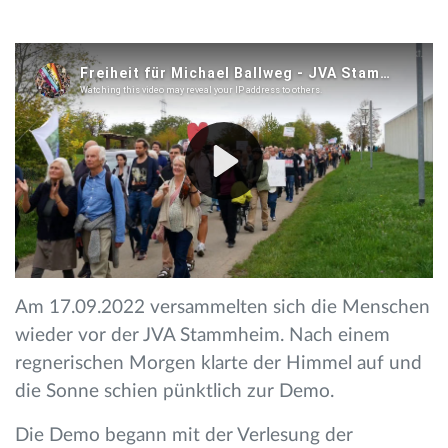
Am 17.09.2022 versammelten sich die Menschen
wieder vor der JVA Stammheim. Nach einem
regnerischen Morgen klarte der Himmel auf und
die Sonne schien pünktlich zur Demo.
Die Demo begann mit der Verlesung der