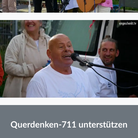
Querdenken-711 unterstützen