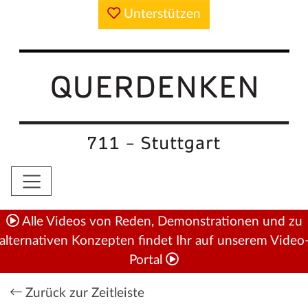
Unterstützen
Alle Videos von Reden, Demonstrationen und zu
alternativen Konzepten findet Ihr auf unserem Video
Portal
Zurück zur Zeitleiste