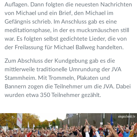
Auflagen. Dann folgten die neuesten Nachrichten
von Michael und ein Brief, den Michael im
Gefängnis schrieb. Im Anschluss gab es eine
meditationsphase, in der es mucksmäuschen still
war. Es folgten selbst gedichtete Lieder, die von
der Freilassung für Michael Ballweg handelten.
Zum Abschluss der Kundgebung gab es die
mittlerweile traditionelle Umrundung der JVA
Stammheim. Mit Trommeln, Plakaten und
Bannern zogen die Teilnehmer um die JVA. Dabei
wurden etwa 350 Teilnehmer gezählt.