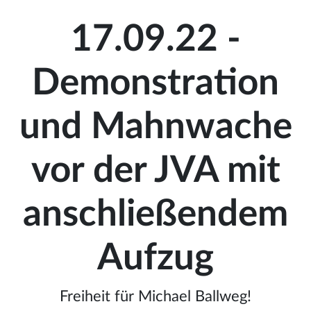
17.09.22 -
Demonstration
und Mahnwache
vor der JVA mit
anschließendem
Aufzug
Freiheit für Michael Ballweg!