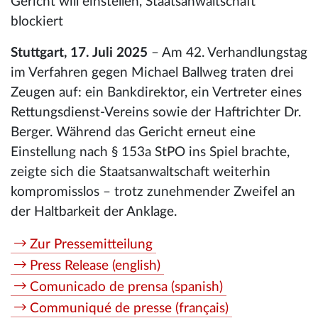
Gericht will einstellen, Staatsanwaltschaft
blockiert
Stuttgart, 17. Juli 2025
– Am 42. Verhandlungstag
im Verfahren gegen Michael Ballweg traten drei
Zeugen auf: ein Bankdirektor, ein Vertreter eines
Rettungsdienst-Vereins sowie der Haftrichter Dr.
Berger. Während das Gericht erneut eine
Einstellung nach § 153a StPO ins Spiel brachte,
zeigte sich die Staatsanwaltschaft weiterhin
kompromisslos – trotz zunehmender Zweifel an
der Haltbarkeit der Anklage.
Zur Pressemitteilung
Press Release (english)
Comunicado de prensa (spanish)
Communiqué de presse (français)