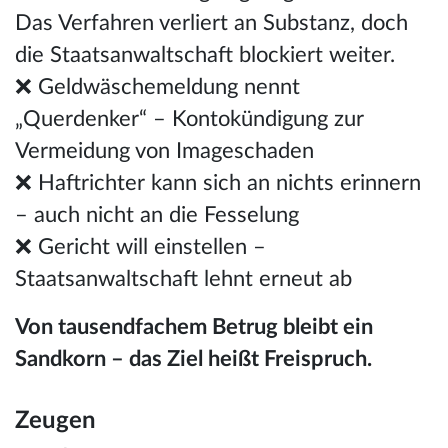
Das Verfahren verliert an Substanz, doch
die Staatsanwaltschaft blockiert weiter.
❌ Geldwäschemeldung nennt
„Querdenker“ – Kontokündigung zur
Vermeidung von Imageschaden
❌ Haftrichter kann sich an nichts erinnern
– auch nicht an die Fesselung
❌ Gericht will einstellen –
Staatsanwaltschaft lehnt erneut ab
Von tausendfachem Betrug bleibt ein
Sandkorn – das Ziel heißt Freispruch.
Zeugen