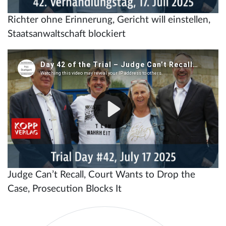
Richter ohne Erinnerung, Gericht will einstellen,
Staatsanwaltschaft blockiert
Judge Can’t Recall, Court Wants to Drop the
Case, Prosecution Blocks It