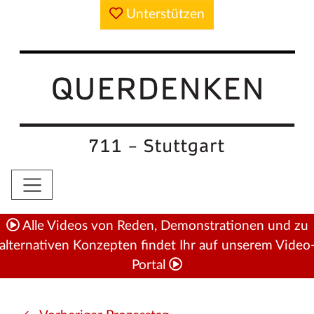
Unterstützen
Alle Videos von Reden, Demonstrationen und zu
alternativen Konzepten findet Ihr auf unserem Video
Portal