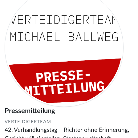
Pressemitteilung
VERTEIDIGERTEAM
42. Verhandlungstag – Richter ohne Erinnerung,