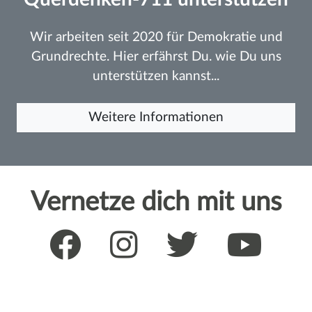
Wir arbeiten seit 2020 für Demokratie und
Grundrechte. Hier erfährst Du. wie Du uns
unterstützen kannst...
Weitere Informationen
Vernetze dich mit uns
Neuigkeiten per Email?