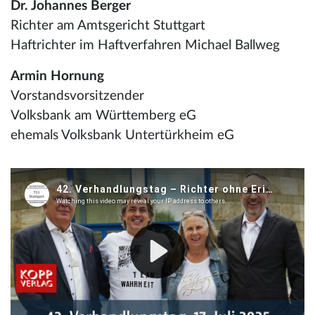
Dr. Johannes Berger
Richter am Amtsgericht Stuttgart
Haftrichter im Haftverfahren Michael Ballweg
Armin Hornung
Vorstandsvorsitzender
Volksbank am Württemberg eG
ehemals Volksbank Untertürkheim eG