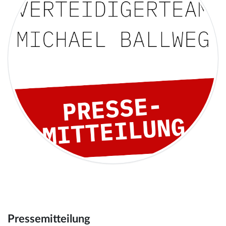
Pressemitteilung