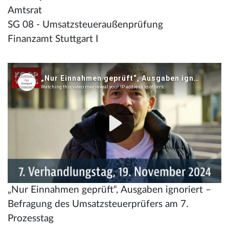
Amtsrat
SG 08 - Umsatzsteueraußenprüfung
Finanzamt Stuttgart I
„Nur Einnahmen geprüft“, Ausgaben ignoriert –
Befragung des Umsatzsteuerprüfers am 7.
Prozesstag