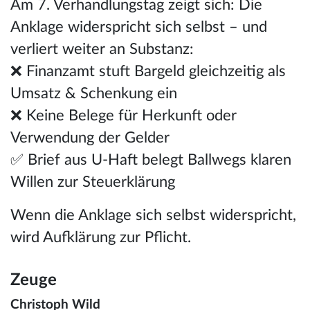
Am 7. Verhandlungstag zeigt sich: Die
Anklage widerspricht sich selbst – und
verliert weiter an Substanz:
❌ Finanzamt stuft Bargeld gleichzeitig als
Umsatz & Schenkung ein
❌ Keine Belege für Herkunft oder
Verwendung der Gelder
✅ Brief aus U-Haft belegt Ballwegs klaren
Willen zur Steuerklärung
Wenn die Anklage sich selbst widerspricht,
wird Aufklärung zur Pflicht.
Zeuge
Christoph Wild