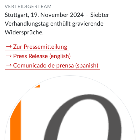
VERTEIDIGERTEAM
Stuttgart, 19. November 2024 – Siebter
Verhandlungstag enthüllt gravierende
Widersprüche.
Zur Pressemitteilung
Press Release (english)
Comunicado de prensa (spanish)