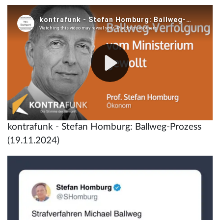
kontrafunk - Stefan Homburg: Ballweg-Prozess
(19.11.2024)