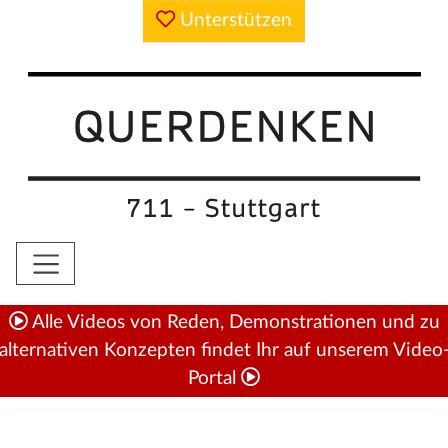
Unterstützen
Alle Videos von Reden, Demonstrationen und zu
alternativen Konzepten findet Ihr auf unserem Video
Portal