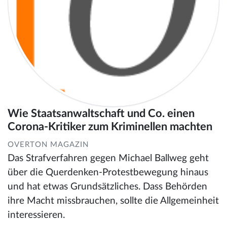
Wie Staatsanwaltschaft und Co. einen
Corona-Kritiker zum Kriminellen machten
OVERTON MAGAZIN
Das Strafverfahren gegen Michael Ballweg geht
über die Querdenken-Protestbewegung hinaus
und hat etwas Grundsätzliches. Dass Behörden
ihre Macht missbrauchen, sollte die Allgemeinheit
interessieren.