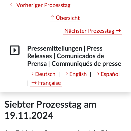
Vorheriger Prozesstag
Übersicht
Nächster Prozesstag
Pressemitteilungen | Press
Releases | Comunicados de
Prensa | Communiqués de presse
Deutsch
|
English
|
Español
|
Française
Siebter Prozesstag am
19.11.2024